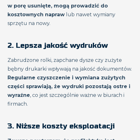
w porę usunięte, mogą prowadzić do
kosztownych napraw
lub nawet wymiany
sprzętu na nowy.
2. Lepsza jakość wydruków
Zabrudzone rolki, zapchane dysze czy zużyte
bębny drukarki wpływają na jakość dokumentów.
Regularne czyszczenie i wymiana zużytych
części sprawiają, że wydruki pozostają ostre i
wyraźne
, co jest szczególnie ważne w biurach i
firmach.
3. Niższe koszty eksploatacji