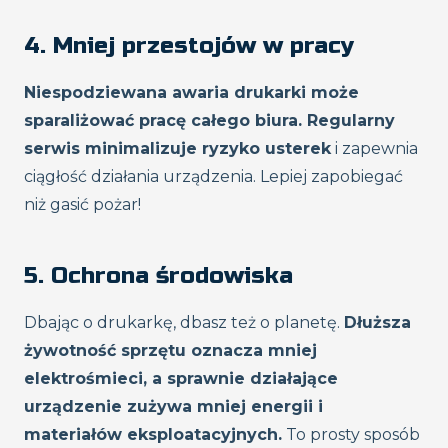
4. Mniej przestojów w pracy
Niespodziewana awaria drukarki może
sparaliżować pracę całego biura. Regularny
serwis minimalizuje ryzyko usterek
i zapewnia
ciągłość działania urządzenia. Lepiej zapobiegać
niż gasić pożar!
5. Ochrona środowiska
Dbając o drukarkę, dbasz też o planetę.
Dłuższa
żywotność sprzętu oznacza mniej
elektrośmieci, a sprawnie działające
urządzenie zużywa mniej energii i
materiałów eksploatacyjnych.
To prosty sposób