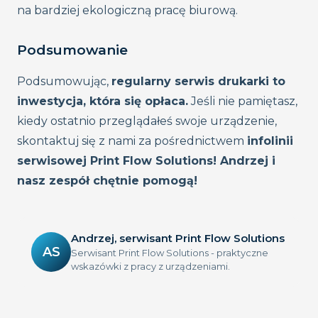
na bardziej ekologiczną pracę biurową.
Podsumowanie
Podsumowując,
regularny serwis drukarki to
inwestycja, która się opłaca.
Jeśli nie pamiętasz,
kiedy ostatnio przeglądałeś swoje urządzenie,
skontaktuj się z nami za pośrednictwem
infolinii
serwisowej Print Flow Solutions! Andrzej i
nasz zespół chętnie pomogą!
Andrzej, serwisant Print Flow Solutions
AS
Serwisant Print Flow Solutions - praktyczne
wskazówki z pracy z urządzeniami.