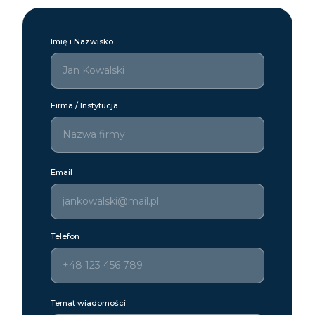
Imię i Nazwisko
Firma / Instytucja
Email
Telefon
Temat wiadomości