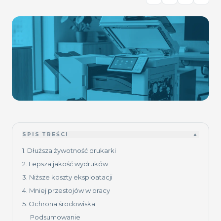
SPIS TREŚCI
▲
1. Dłuższa żywotność drukarki
2. Lepsza jakość wydruków
3. Niższe koszty eksploatacji
4. Mniej przestojów w pracy
5. Ochrona środowiska
Podsumowanie