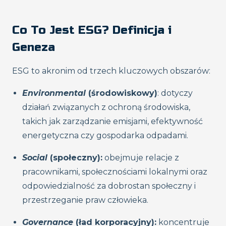
Co To Jest ESG? Definicja i
Geneza
ESG to akronim od trzech kluczowych obszarów:
Environmental
(środowiskowy)
: dotyczy
działań związanych z ochroną środowiska,
takich jak zarządzanie emisjami, efektywność
energetyczna czy gospodarka odpadami.
Social
(społeczny):
obejmuje relacje z
pracownikami, społecznościami lokalnymi oraz
odpowiedzialność za dobrostan społeczny i
przestrzeganie praw człowieka.
Governance
(ład korporacyjny):
koncentruje