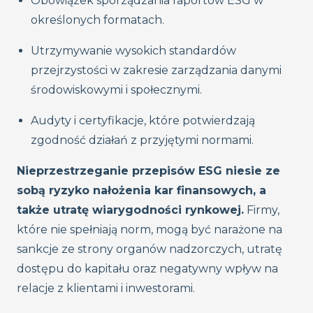
Obowiązek sporządzania raportów ESG w
określonych formatach.
Utrzymywanie wysokich standardów
przejrzystości w zakresie zarządzania danymi
środowiskowymi i społecznymi.
Audyty i certyfikacje, które potwierdzają
zgodność działań z przyjętymi normami.
Nieprzestrzeganie przepisów ESG niesie ze
sobą ryzyko nałożenia kar finansowych, a
także utratę wiarygodności rynkowej.
Firmy,
które nie spełniają norm, mogą być narażone na
sankcje ze strony organów nadzorczych, utratę
dostępu do kapitału oraz negatywny wpływ na
relacje z klientami i inwestorami.