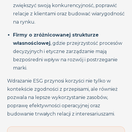
zwiększyć swoją konkurencyjność, poprawić
relacje z klientami oraz budować wiarygodność
na rynku.
Firmy o zróżnicowanej strukturze
własnościowej
, gdzie przejrzystość procesów
decyzyjnych i etyczne zarządzanie mają
bezpośredni wpływ na rozwój i postrzeganie
marki.
Wdrażanie ESG przynosi korzyści nie tylko w
kontekście zgodności z przepisami, ale również
pozwala na lepsze wykorzystanie zasobów,
poprawę efektywności operacyjnej oraz
budowanie trwałych relacji z interesariuszami.