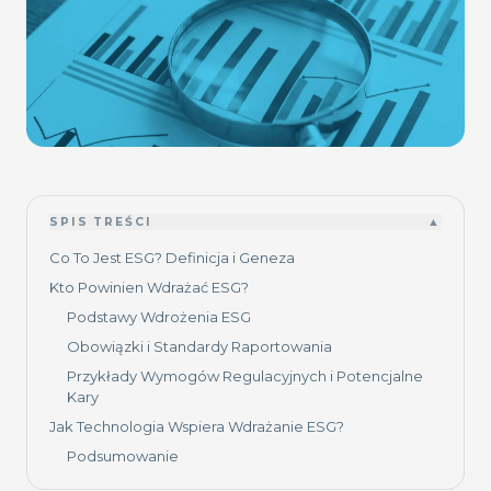
SPIS TREŚCI
▲
Co To Jest ESG? Definicja i Geneza
Kto Powinien Wdrażać ESG?
Podstawy Wdrożenia ESG
Obowiązki i Standardy Raportowania
Przykłady Wymogów Regulacyjnych i Potencjalne
Kary
Jak Technologia Wspiera Wdrażanie ESG?
Podsumowanie