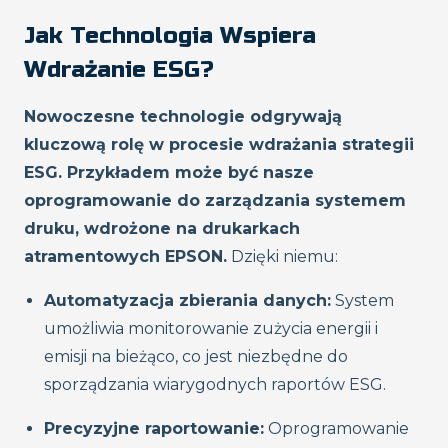
Jak Technologia Wspiera
Wdrażanie ESG?
Nowoczesne technologie odgrywają
kluczową rolę w procesie wdrażania strategii
ESG. Przykładem może być nasze
oprogramowanie do zarządzania systemem
druku, wdrożone na drukarkach
atramentowych EPSON.
Dzięki niemu:
Automatyzacja zbierania danych:
System
umożliwia monitorowanie zużycia energii i
emisji na bieżąco, co jest niezbędne do
sporządzania wiarygodnych raportów ESG.
Precyzyjne raportowanie:
Oprogramowanie