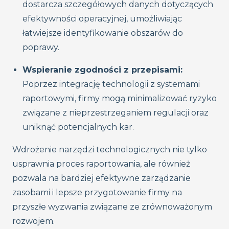
dostarcza szczegółowych danych dotyczących
efektywności operacyjnej, umożliwiając
łatwiejsze identyfikowanie obszarów do
poprawy.
Wspieranie zgodności z przepisami:
Poprzez integrację technologii z systemami
raportowymi, firmy mogą minimalizować ryzyko
związane z nieprzestrzeganiem regulacji oraz
uniknąć potencjalnych kar.
Wdrożenie narzędzi technologicznych nie tylko
usprawnia proces raportowania, ale również
pozwala na bardziej efektywne zarządzanie
zasobami i lepsze przygotowanie firmy na
przyszłe wyzwania związane ze zrównoważonym
rozwojem.