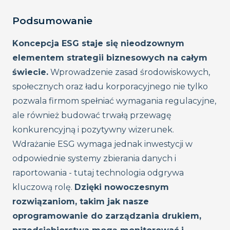
Podsumowanie
Koncepcja ESG staje się nieodzownym
elementem strategii biznesowych na całym
świecie.
Wprowadzenie zasad środowiskowych,
społecznych oraz ładu korporacyjnego nie tylko
pozwala firmom spełniać wymagania regulacyjne,
ale również budować trwałą przewagę
konkurencyjną i pozytywny wizerunek.
Wdrażanie ESG wymaga jednak inwestycji w
odpowiednie systemy zbierania danych i
raportowania - tutaj technologia odgrywa
kluczową rolę.
Dzięki nowoczesnym
rozwiązaniom, takim jak nasze
oprogramowanie do zarządzania drukiem,