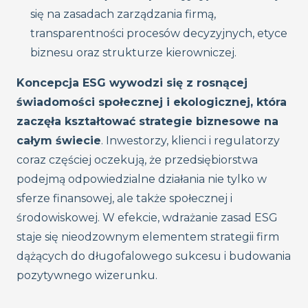
się na zasadach zarządzania firmą,
transparentności procesów decyzyjnych, etyce
biznesu oraz strukturze kierowniczej.
Koncepcja ESG wywodzi się z rosnącej
świadomości społecznej i ekologicznej, która
zaczęła kształtować strategie biznesowe na
całym świecie
. Inwestorzy, klienci i regulatorzy
coraz częściej oczekują, że przedsiębiorstwa
podejmą odpowiedzialne działania nie tylko w
sferze finansowej, ale także społecznej i
środowiskowej. W efekcie, wdrażanie zasad ESG
staje się nieodzownym elementem strategii firm
dążących do długofalowego sukcesu i budowania
pozytywnego wizerunku.