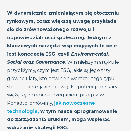
W dynamicznie zmieniającym się otoczeniu
rynkowym, coraz większą uwagę przykłada
się do zrównoważonego rozwoju i
odpowiedzialności społecznej. Jednym z
kluczowych narzędzi wspierających te cele
jest koncepcja ESG, czyli
Environmental,
Social oraz Governance.
W niniejszym artykule
przybliżymy, czym jest ESG, jakie są jego trzy
główne filary, kto powinien wdrażać tego typu
strategie oraz jakie obowiązki i potencjalne kary
wiążą się z nieprzestrzeganiem przepisów.
Ponadto, omówimy,
jak nowoczesne
technologie,
w tym nasze oprogramowanie
do zarządzania drukiem, mogą wspierać
wdrażanie strategii ESG.