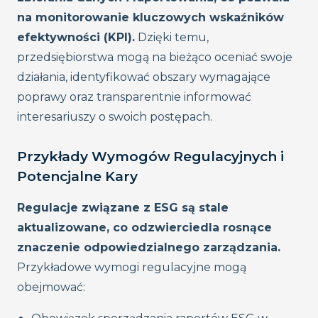
na monitorowanie kluczowych wskaźników
efektywności (KPI).
Dzięki temu,
przedsiębiorstwa mogą na bieżąco oceniać swoje
działania, identyfikować obszary wymagające
poprawy oraz transparentnie informować
interesariuszy o swoich postępach.
Przykłady Wymogów Regulacyjnych i
Potencjalne Kary
Regulacje związane z ESG są stale
aktualizowane, co odzwierciedla rosnące
znaczenie odpowiedzialnego zarządzania.
Przykładowe wymogi regulacyjne mogą
obejmować: